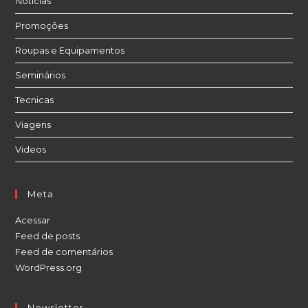
Noticias
Promoções
Roupas e Equipamentos
Seminários
Tecnicas
Viagens
Videos
Meta
Acessar
Feed de posts
Feed de comentários
WordPress.org
Newsletter