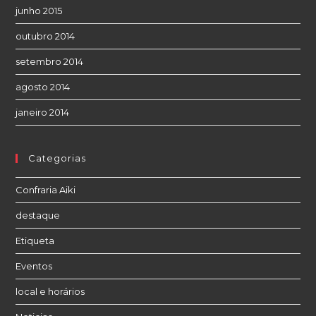
junho 2015
outubro 2014
setembro 2014
agosto 2014
janeiro 2014
Categorias
Confraria Aiki
destaque
Etiqueta
Eventos
local e horários