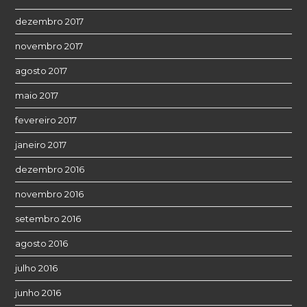
dezembro 2017
novembro 2017
agosto 2017
maio 2017
fevereiro 2017
janeiro 2017
dezembro 2016
novembro 2016
setembro 2016
agosto 2016
julho 2016
junho 2016