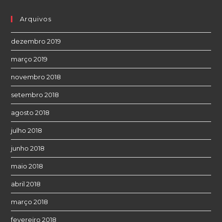
Arquivos
dezembro 2019
março 2019
novembro 2018
setembro 2018
agosto 2018
julho 2018
junho 2018
maio 2018
abril 2018
março 2018
fevereiro 2018