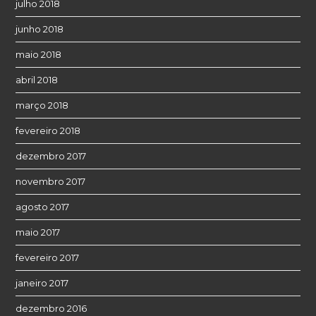
julho 2018
junho 2018
maio 2018
abril 2018
março 2018
fevereiro 2018
dezembro 2017
novembro 2017
agosto 2017
maio 2017
fevereiro 2017
janeiro 2017
dezembro 2016