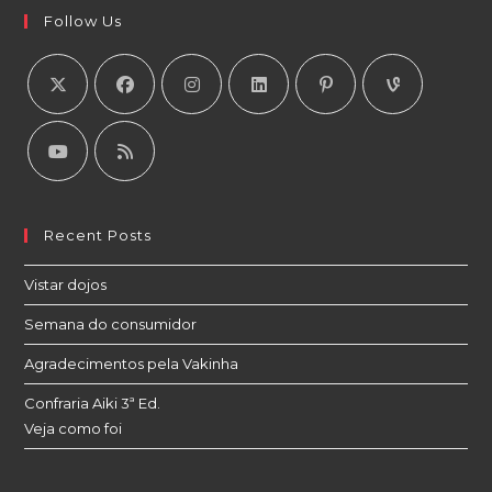
Follow Us
Recent Posts
Vistar dojos
Semana do consumidor
Agradecimentos pela Vakinha
Confraria Aiki 3ª Ed.
Veja como foi