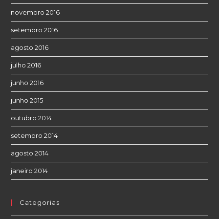
novembro 2016
setembro 2016
agosto 2016
julho 2016
junho 2016
junho 2015
outubro 2014
setembro 2014
agosto 2014
janeiro 2014
Categorias