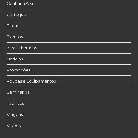
Confraria Aiki
destaque
Etiqueta
Eventos
local e horários
Noticias
Promoções
Roupas e Equipamentos
Seminários
Tecnicas
Viagens
Videos