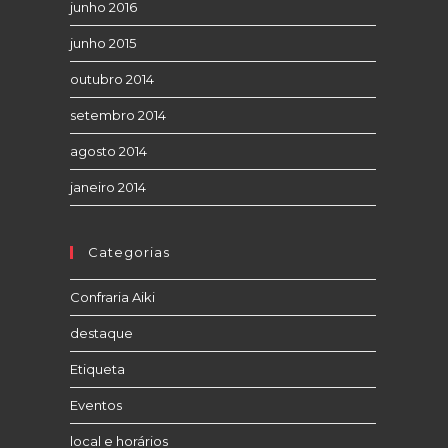
junho 2016
junho 2015
outubro 2014
setembro 2014
agosto 2014
janeiro 2014
Categorias
Confraria Aiki
destaque
Etiqueta
Eventos
local e horários