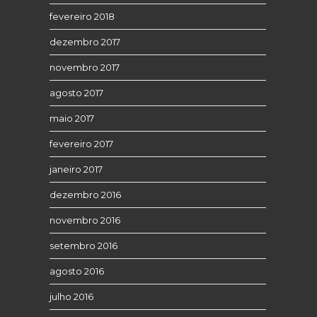
fevereiro 2018
dezembro 2017
novembro 2017
agosto 2017
maio 2017
fevereiro 2017
janeiro 2017
dezembro 2016
novembro 2016
setembro 2016
agosto 2016
julho 2016