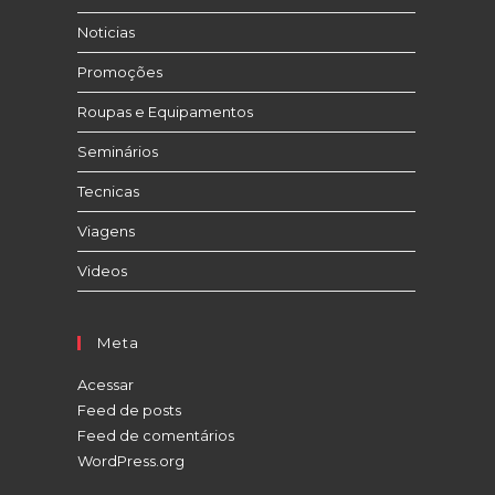
Noticias
Promoções
Roupas e Equipamentos
Seminários
Tecnicas
Viagens
Videos
Meta
Acessar
Feed de posts
Feed de comentários
WordPress.org