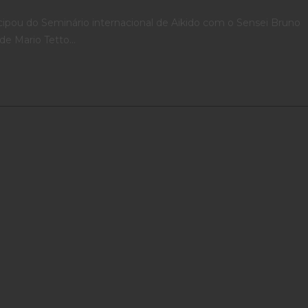
icipou do Seminário internacional de Aikido com o Sensei Bruno
 de Mario Tetto…