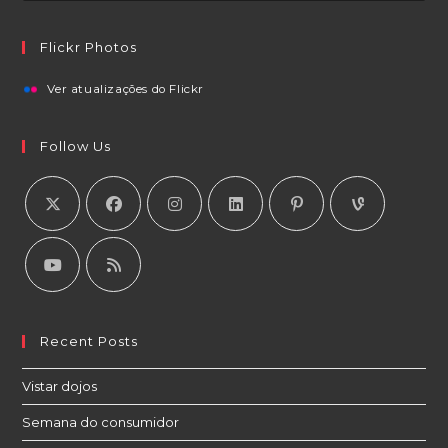
Flickr Photos
Ver atualizações do Flickr
Follow Us
Recent Posts
Vistar dojos
Semana do consumidor