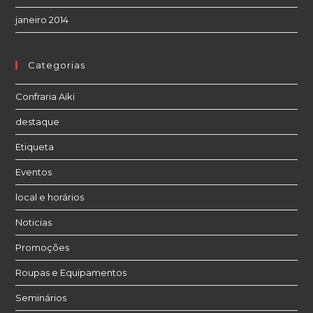
janeiro 2014
Categorias
Confraria Aiki
destaque
Etiqueta
Eventos
local e horários
Noticias
Promoções
Roupas e Equipamentos
Seminários