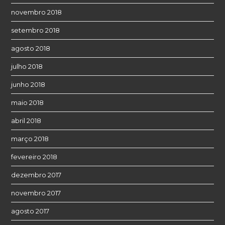
novembro 2018
setembro 2018
agosto 2018
julho 2018
junho 2018
maio 2018
abril 2018
março 2018
fevereiro 2018
dezembro 2017
novembro 2017
agosto 2017