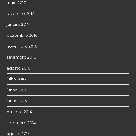
maio 2017
fevereiro 2017
janeiro 2017
dezembro 2016
novembro 2016
setembro 2016
agosto 2016
julho 2016
junho 2016
junho 2015
outubro 2014
setembro 2014
agosto 2014