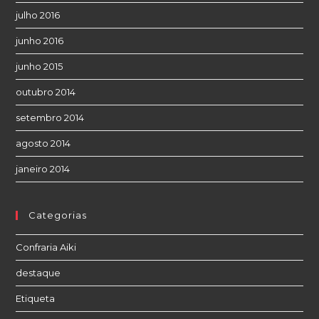
julho 2016
junho 2016
junho 2015
outubro 2014
setembro 2014
agosto 2014
janeiro 2014
Categorias
Confraria Aiki
destaque
Etiqueta