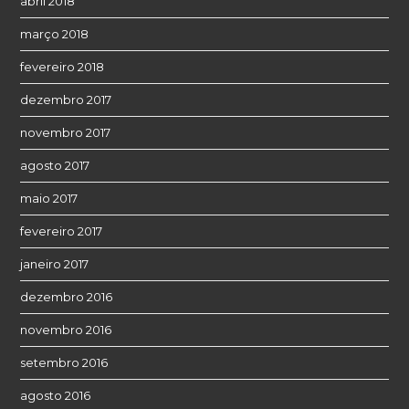
abril 2018
março 2018
fevereiro 2018
dezembro 2017
novembro 2017
agosto 2017
maio 2017
fevereiro 2017
janeiro 2017
dezembro 2016
novembro 2016
setembro 2016
agosto 2016