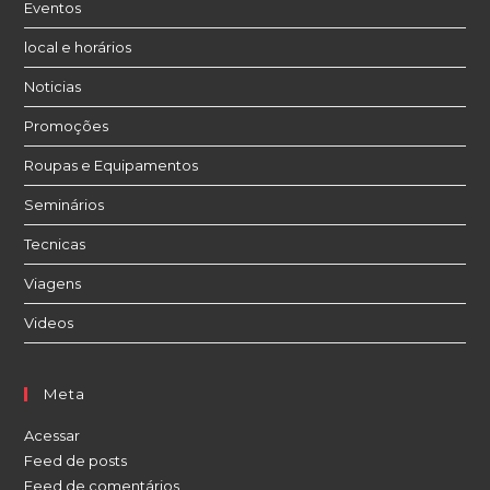
Eventos
local e horários
Noticias
Promoções
Roupas e Equipamentos
Seminários
Tecnicas
Viagens
Videos
Meta
Acessar
Feed de posts
Feed de comentários