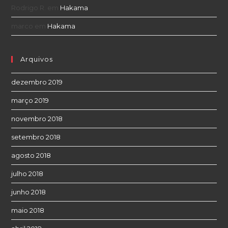
Rodrigo R.
em
Hakama
marco
em
Hakama
Arquivos
dezembro 2019
março 2019
novembro 2018
setembro 2018
agosto 2018
julho 2018
junho 2018
maio 2018