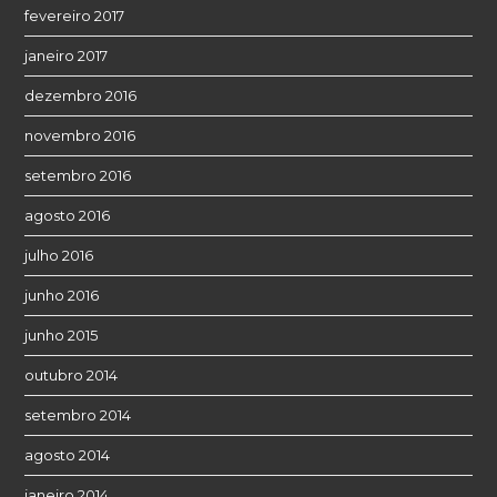
fevereiro 2017
janeiro 2017
dezembro 2016
novembro 2016
setembro 2016
agosto 2016
julho 2016
junho 2016
junho 2015
outubro 2014
setembro 2014
agosto 2014
janeiro 2014