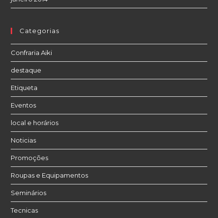
Categorias
Confraria Aiki
destaque
Etiqueta
Eventos
local e horários
Noticias
Promoções
Roupas e Equipamentos
Seminários
Tecnicas