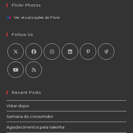
Flickr Photos
Ver atualizações do Flickr
Follow Us
Recent Posts
Vistar dojos
Semana do consumidor
Agradecimentos pela Vakinha