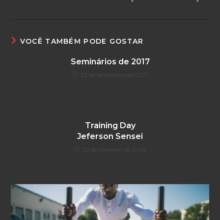
VOCÊ TAMBÉM PODE GOSTAR
Seminários de 2017
22 de dezembro de 2017
Training Day
Jeferson Sensei
22 de fevereiro de 2018