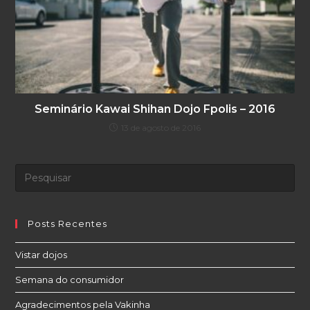
Seminário Kawai Shihan Dojo Fpolis – 2016
13 de agosto de 2016
Posts Recentes
Vistar dojos
Semana do consumidor
Agradecimentos pela Vakinha