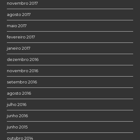
novembro 2017
agosto 2017
maio 2017
fevereiro 2017
janeiro 2017
dezembro 2016
novembro 2016
setembro 2016
agosto 2016
julho 2016
junho 2016
junho 2015
outubro 2014