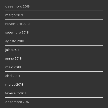
dezembro 2019
março 2019
novembro 2018
setembro 2018
agosto 2018
julho 2018
junho 2018
maio 2018
abril 2018
março 2018
fevereiro 2018
dezembro 2017