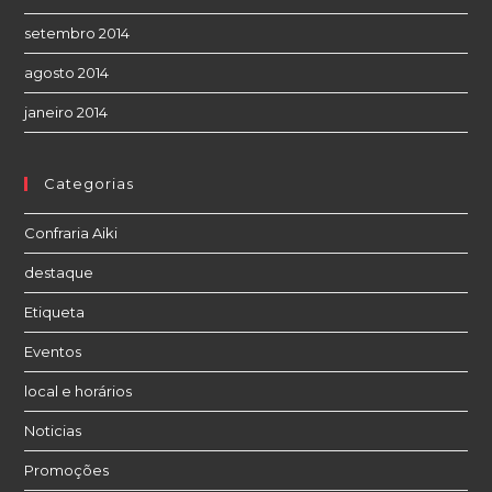
setembro 2014
agosto 2014
janeiro 2014
Categorias
Confraria Aiki
destaque
Etiqueta
Eventos
local e horários
Noticias
Promoções