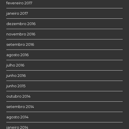
fevereiro 2017
janeiro 2017
dezembro 2016
novembro 2016
setembro 2016
agosto 2016
julho 2016
junho 2016
junho 2015
outubro 2014
setembro 2014
agosto 2014
janeiro 2014