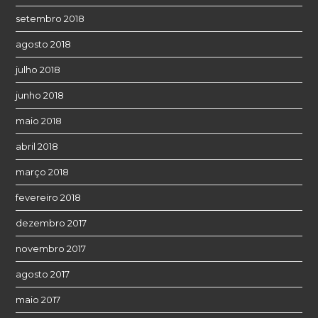
setembro 2018
agosto 2018
julho 2018
junho 2018
maio 2018
abril 2018
março 2018
fevereiro 2018
dezembro 2017
novembro 2017
agosto 2017
maio 2017