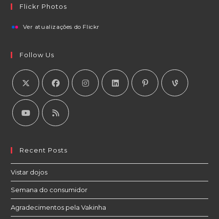
Flickr Photos
Ver atualizações do Flickr
Follow Us
Recent Posts
Vistar dojos
Semana do consumidor
Agradecimentos pela Vakinha