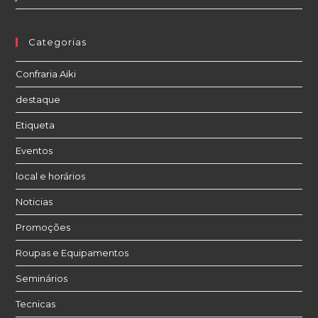
Categorias
Confraria Aiki
destaque
Etiqueta
Eventos
local e horários
Noticias
Promoções
Roupas e Equipamentos
Seminários
Tecnicas