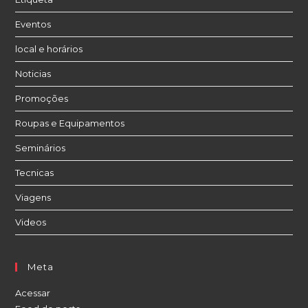
Eventos
local e horários
Noticias
Promoções
Roupas e Equipamentos
Seminários
Tecnicas
Viagens
Videos
Meta
Acessar