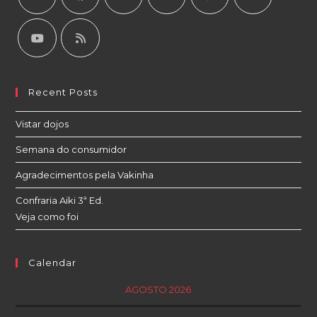
Recent Posts
Vistar dojos
Semana do consumidor
Agradecimentos pela Vakinha
Confraria Aiki 3ª Ed.
Veja como foi
Calendar
AGOSTO 2026