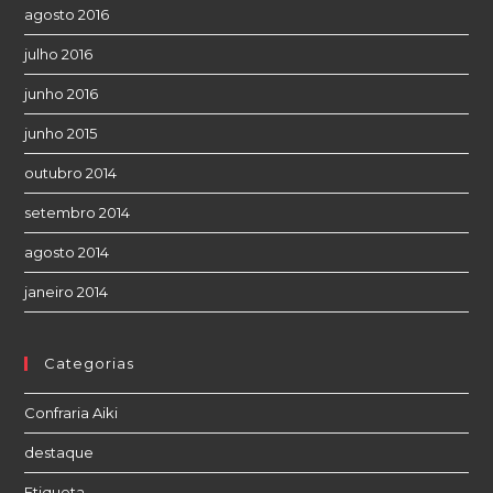
agosto 2016
julho 2016
junho 2016
junho 2015
outubro 2014
setembro 2014
agosto 2014
janeiro 2014
Categorias
Confraria Aiki
destaque
Etiqueta