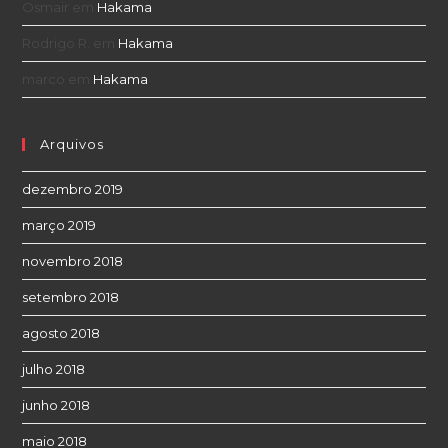
Osmair
em
Hakama
Rodrigo R.
em
Hakama
marco
em
Hakama
Arquivos
dezembro 2019
março 2019
novembro 2018
setembro 2018
agosto 2018
julho 2018
junho 2018
maio 2018