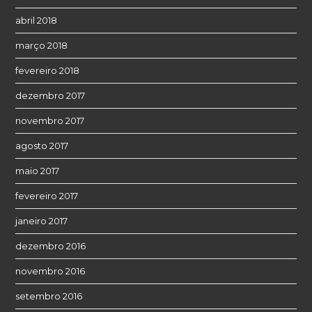
abril 2018
março 2018
fevereiro 2018
dezembro 2017
novembro 2017
agosto 2017
maio 2017
fevereiro 2017
janeiro 2017
dezembro 2016
novembro 2016
setembro 2016