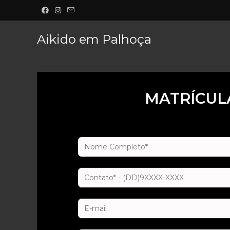
Aikido em Palhoça
MATRÍCUL